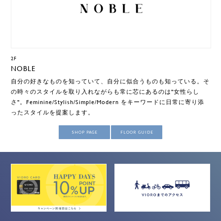
2F
NOBLE
自分の好きなものを知っていて、自分に似合うものも知っている。そ
の時々のスタイルを取り入れながらも常に芯にあるのは"女性らし
さ"。Feminine/Stylish/Simple/Modern をキーワードに日常に寄り添
ったスタイルを提案します。
SHOP PAGE
FLOOR GUIDE