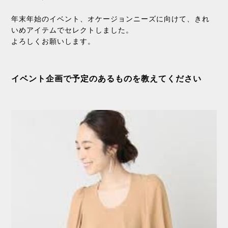
年末年始のイベント、オケージョンニーズに向けて、きれ
いめアイテムでセレクトしました。
よろしくお願いします。
イベント企画で予定のあるものを教えてください