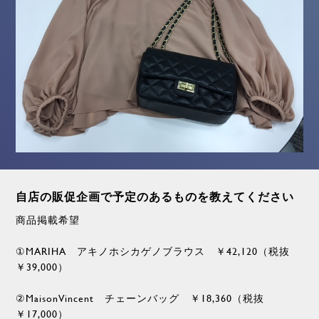
自店の販促企画で予定のあるものを教えてください
商品掲載希望
①MARIHA アキノホシカゲノブラウス ￥42,120（税抜
￥39,000）
②MaisonVincent チェーンバッグ ￥18,360（税抜
￥17,000）