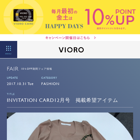
MENU
FAIR
10％OFF期間フェア情報
UPDATE
CATEGORY
2017.10.31 Tue
FASHION
TITLE
INVITATION CARD12月号 掲載希望アイテム