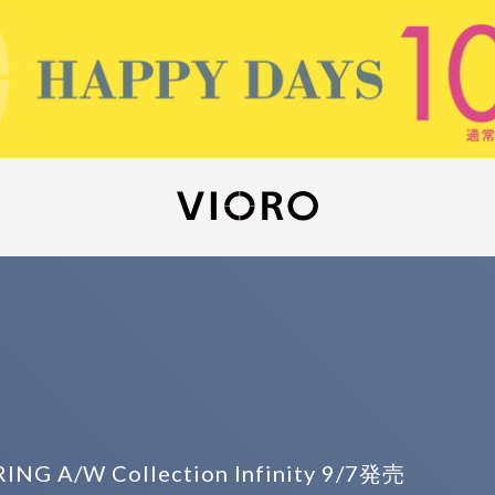
A/W Collection Infinity 9/7発売