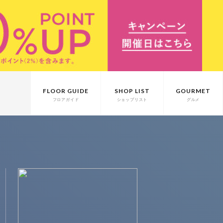
FLOOR GUIDE
SHOP LIST
GOURMET
フロアガイド
ショップリスト
グルメ