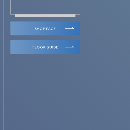
SHOP PAGE
FLOOR GUIDE