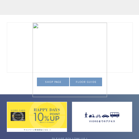
SHOP PAGE
FLOOR GUIDE
PLEASE FOLLOW US !