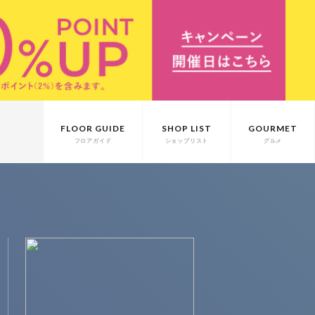
FLOOR GUIDE
SHOP LIST
GOURMET
フロアガイド
ショップリスト
グルメ