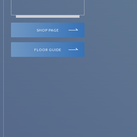
SHOP PAGE
FLOOR GUIDE