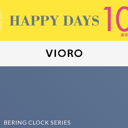
ERING CLOCK SERIES