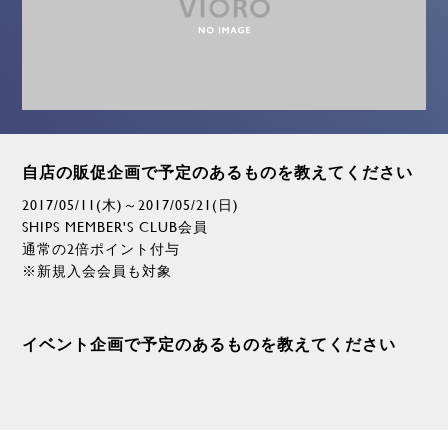
自店の販促企画で予定のあるものを教えてください
2017/05/11(木)～2017/05/21(日)
SHIPS MEMBER'S CLUB会員
通常の2倍ポイント付与
※新規入会会員も対象
イベント企画で予定のあるものを教えてください