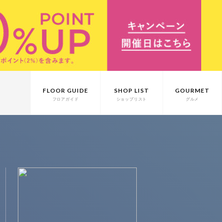
FLOOR GUIDE
SHOP LIST
GOURMET
フロアガイド
ショップリスト
グルメ