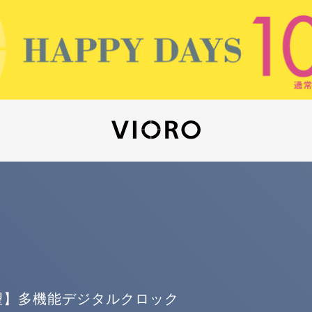
載希望】多機能デジタルクロック