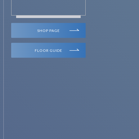
SHOP PAGE
FLOOR GUIDE