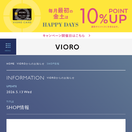
MENU
HOME
VIOROからのお知らせ
SHOP情報
INFORMATION
VIOROからのお知らせ
UPDATE
2026.5.13 Wed
TITLE
SHOP情報