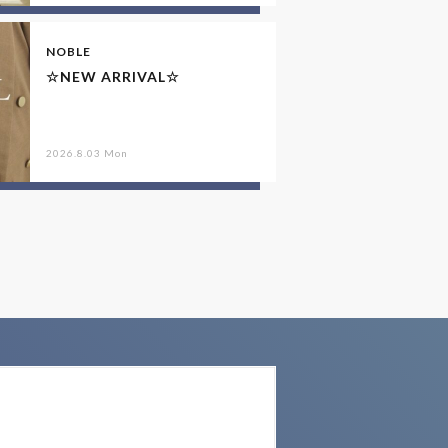
NOBLE
☆NEW ARRIVAL☆
2026.8.03 Mon