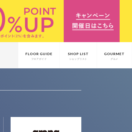
FLOOR GUIDE
SHOP LIST
GOURMET
フロアガイド
ショップリスト
グルメ