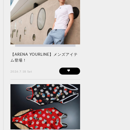
【ARENA YOURLINE】メンズアイテ
ム登場！
2026.7.18 Sat