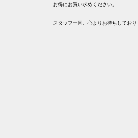
お得にお買い求めください。
スタッフ一同、心よりお待ちしており