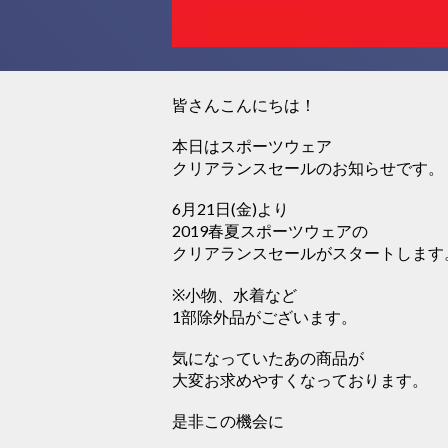
皆さんこんにちは！
本日はスポーツウェア
クリアランスセールのお知らせです。
6月21日(金)より
2019春夏スポーツウェアの
クリアランスセールがスタートします
※小物、水着など
1部除外品がございます。
気になっていたあの商品が
大変お求めやすくなっております。
是非この機会に