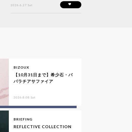
2026.6.27 Sat
BIZOUX
【10月31日まで】希少石・パ
パラチアサファイア
2026.8.08 Sat
BRIEFING
REFLECTIVE COLLECTION