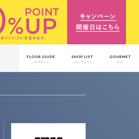
FLOOR GUIDE
SHOP LIST
GOURMET
フロアガイド
ショップリスト
グルメ