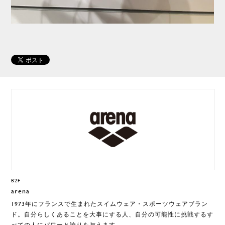
B2F
arena
1973年にフランスで生まれたスイムウェア・スポーツウェアブラン
ド。自分らしくあることを大事にする人、自分の可能性に挑戦するす
べての人にパワーと誇りを与えます。