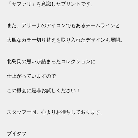
「サファリ」を意識したプリントです。
また、アリーナのアイコンでもあるチームラインと
大胆なカラー切り替えを取り入れたデザインも展開。
北島氏の思いが詰まったコレクションに
仕上がっていますので
この機会に是非お試しください！
スタッフ一同、心よりお待ちしております。
ブイタフ