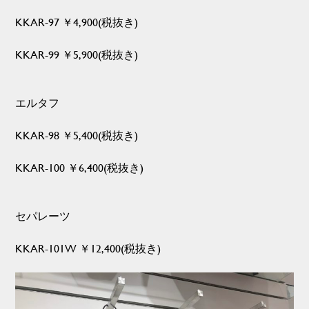
KKAR-97 ￥4,900(税抜き)
KKAR-99 ￥5,900(税抜き)
エルタフ
KKAR-98 ￥5,400(税抜き)
KKAR-100 ￥6,400(税抜き)
セパレーツ
KKAR-101W ￥12,400(税抜き)