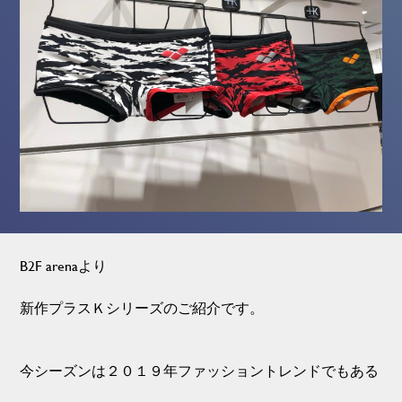
B2F arenaより
新作プラスＫシリーズのご紹介です。
今シーズンは２０１９年ファッショントレンドでもある