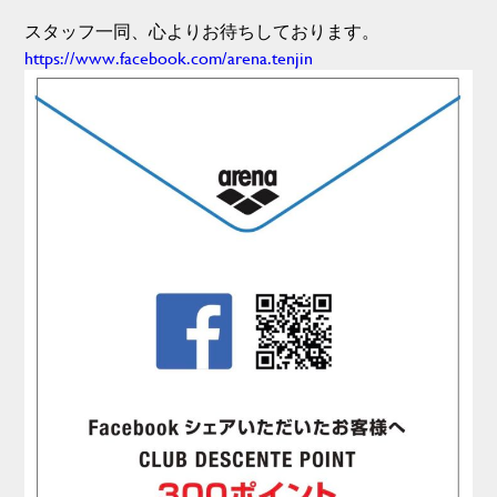
スタッフ一同、心よりお待ちしております。
https://www.facebook.com/arena.tenjin