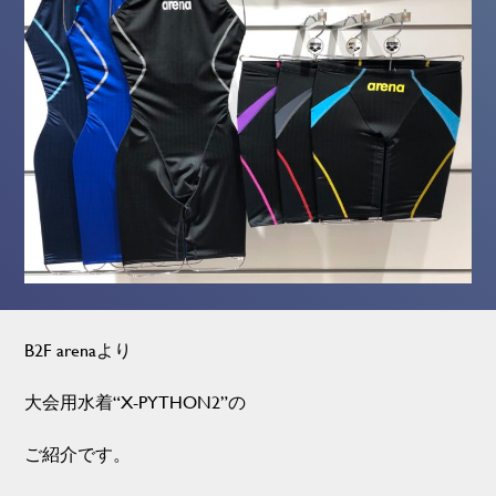
B2F arenaより
大会用水着“X-PYTHON2”の
ご紹介です。