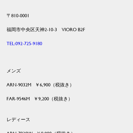
〒810-0001
福岡市中央区天神2-10-3 VIORO B2F
TEL:092-725-9180
メンズ
ARN-9032M ￥6,900（税抜き）
FAR-9546M ￥9,200（税抜き）
レディース