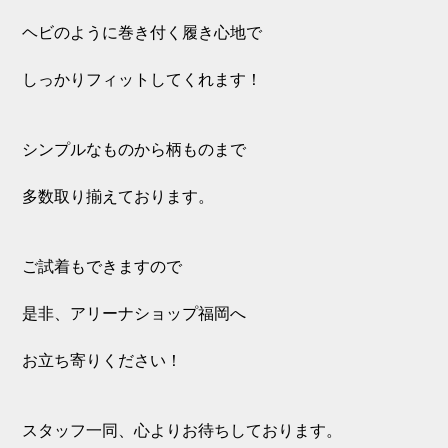
ヘビのように巻き付く履き心地で
しっかりフィットしてくれます！
シンプルなものから柄ものまで
多数取り揃えております。
ご試着もできますので
是非、アリーナショップ福岡へ
お立ち寄りください！
スタッフ一同、心よりお待ちしております。