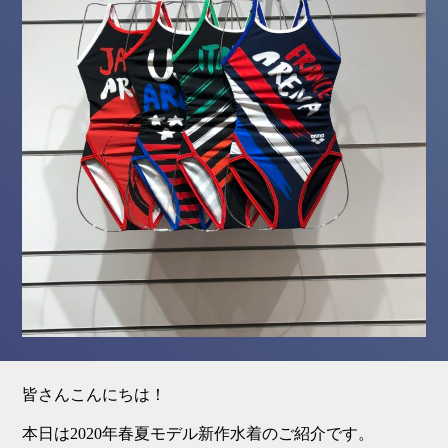
皆さんこんにちは！
本日は
2020
年春夏モデル新作水着のご紹介です。