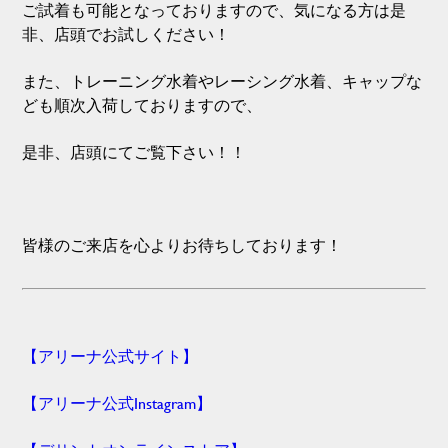
ご試着も可能となっておりますので、気になる方は是
非、店頭でお試しください！
また、トレーニング水着やレーシング水着、キャップな
ども順次入荷しておりますので、
是非、店頭にてご覧下さい！！
皆様のご来店を心よりお待ちしております！
【アリーナ公式サイト】
【アリーナ公式Instagram】