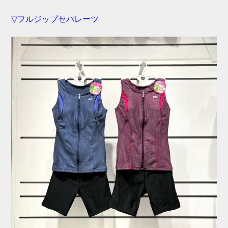
▽フルジップセパレーツ