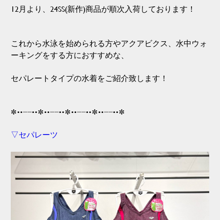
12月より、24SS(新作)商品が順次入荷しております！
これから水泳を始められる方やアクアビクス、水中ウォ
ーキングをする方におすすめな、
セパレートタイプの水着をご紹介致します！
✼••┈┈••✼••┈┈••✼••┈┈••✼••┈┈••✼
▽セパレーツ