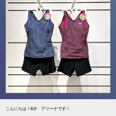
こんにちは！B2F アリーナです！