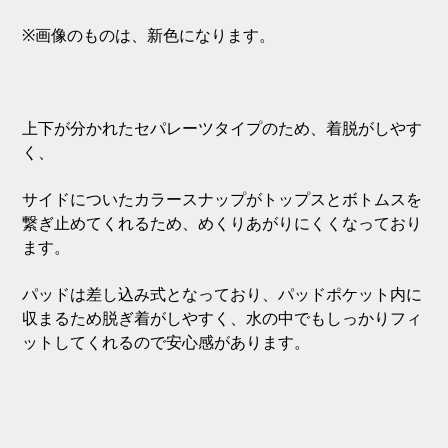
※画像のものは、新色になります。
上下が分かれたセパレーツタイプのため、着脱がしやす
く、
サイドについたカラースナップがトップスとボトムスを
繋ぎ止めてくれるため、めくりあがりにくくなっており
ます。
パッドは差し込み式となっており、パッドポケット内に
収まるため脱ぎ着がしやすく、水の中でもしっかりフィ
ットしてくれるので安心感があります。