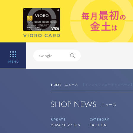
MENU
HOME
ニュース
【インスタフォローキャンペーン
SHOP NEWS
ニュース
UPDATE
CATEGORY
2024.10.27 Sun
FASHION