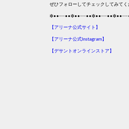
ぜひフォローしてチェックしてみてく
✼••┈┈••✼••┈┈••✼••┈┈••✼••┈┈
【アリーナ公式サイト】
【アリーナ公式Instagram】
【デサントオンラインストア】