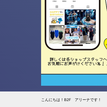
こんにちは！B2F アリーナです！