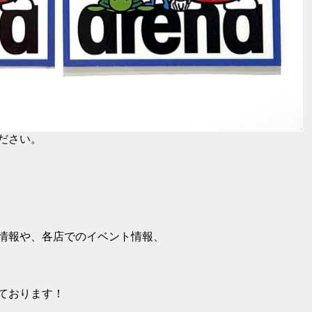
ださい。
情報や、各店でのイベント情報、
ております！