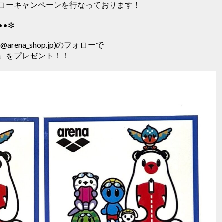
ローキャンペーンを行なっております！
••✼
(@arena_shop.jp)のフォローで
」をプレゼント！！