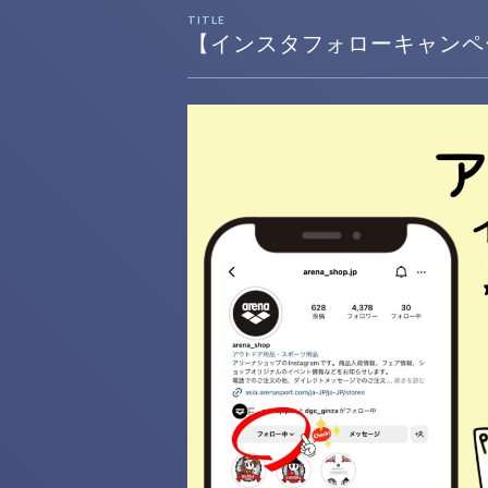
TITLE
【インスタフォローキャンペ