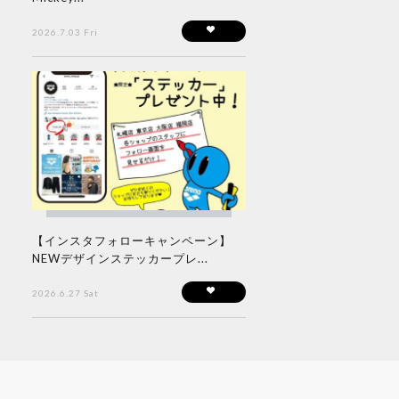
2026.7.03 Fri
【インスタフォローキャンペーン】
NEWデザインステッカープレ...
2026.6.27 Sat