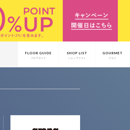
FLOOR GUIDE
SHOP LIST
GOURMET
フロアガイド
ショップリスト
グルメ