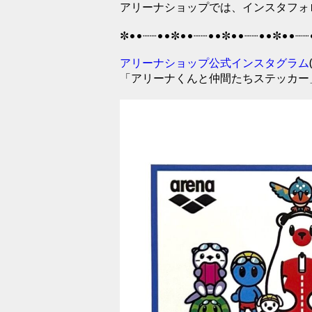
アリーナショップでは、インスタフォ
✼••┈┈••✼••┈┈••✼••┈┈••✼••┈┈
アリーナショップ公式インスタグラム
「アリーナくんと仲間たちステッカー