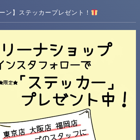
ーン】ステッカープレゼント！