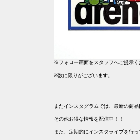
※フォロー画面をスタッフへご提示く
※数に限りがございます。
またインスタグラムでは、最新の商品
その他お得な情報を配信中！！
また、定期的にインスタライブを行っ