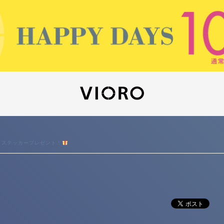
】ステッカープレゼント！