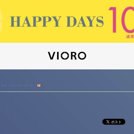
】ステッカープレゼント！