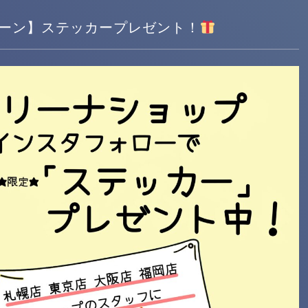
ーン】ステッカープレゼント！