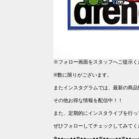
※フォロー画面をスタッフへご提示く
※数に限りがございます。
またインスタグラムでは、最新の商品
その他お得な情報を配信中！！
また、定期的にインスタライブを行っ
ぜひフォローしてチェックしてみてく
✼••┈┈••✼••┈┈••✼••┈┈••✼••┈┈