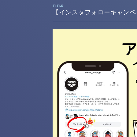
TITLE
【インスタフォローキャンペ