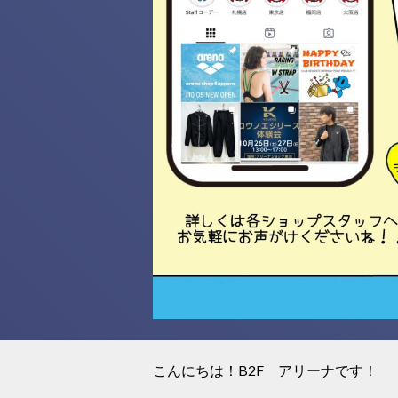
こんにちは！B2F アリーナです！