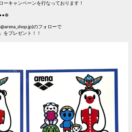
ローキャンペーンを行なっております！
••✼
(@arena_shop.jp)のフォローで
」をプレゼント！！