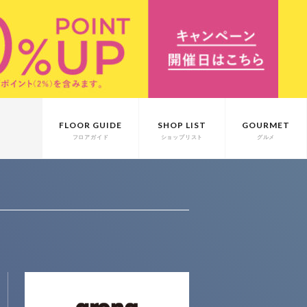
FLOOR GUIDE
SHOP LIST
GOURMET
フロアガイド
ショップリスト
グルメ