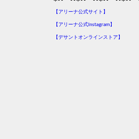
【アリーナ公式サイト】
【アリーナ公式Instagram】
【デサントオンラインストア】