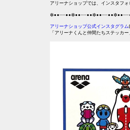
アリーナショップでは、インスタフォ
✼••┈┈••✼••┈┈••✼••┈┈••✼••┈┈
アリーナショップ公式インスタグラム
「アリーナくんと仲間たちステッカー