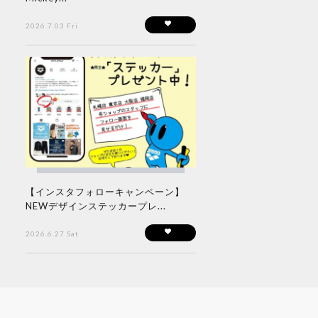
2026.7.03 Fri
【インスタフォローキャンペーン】
NEWデザインステッカープレ...
2026.6.27 Sat