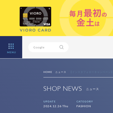
MENU
HOME
ニュース
【インスタフォローキャンペーン
SHOP NEWS
ニュース
UPDATE
CATEGORY
2024.12.26 Thu
FASHION