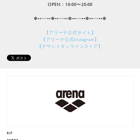
OPEN：10:00〜20:00
✼••┈┈••✼••┈┈••✼••┈┈••✼••┈┈••✼
【アリーナ公式サイト】
【アリーナ公式Instagram】
【デサントオンラインストア】
B2F
arena