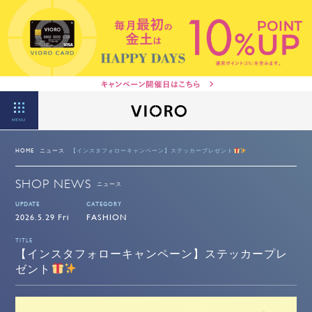
MENU
HOME
ニュース
【インスタフォローキャンペーン】ステッカープレゼント
SHOP NEWS
ニュース
UPDATE
CATEGORY
2026.5.29 Fri
FASHION
TITLE
【インスタフォローキャンペーン】ステッカープレ
ゼント