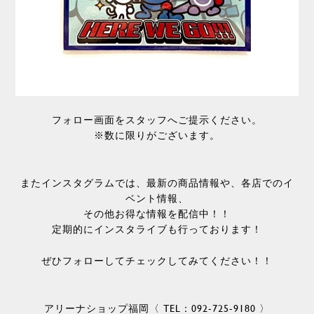
フォロー画面をスタッフへご提示ください。
※数に限りがございます。
またインスタグラムでは、最新の商品情報や、各店でのイ
ベント情報、
その他お得な情報を配信中！！
定期的にインスタライブも行っております！
ぜひフォローしてチェックしてみてください！！
アリーナショップ福岡〈 TEL：092-725-9180 〉