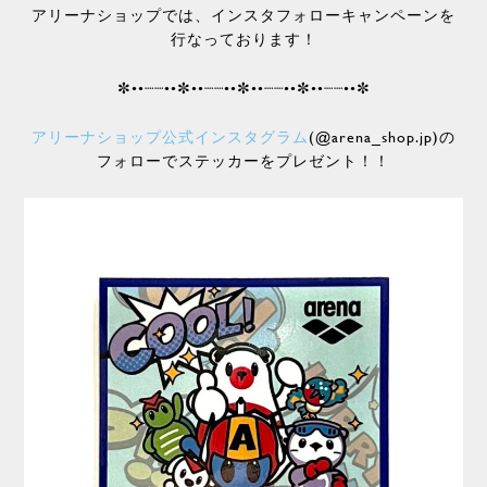
アリーナショップでは、インスタフォローキャンペーンを
行なっております！
✼••┈┈••✼••┈┈••✼••┈┈••✼••┈┈••✼
アリーナショップ公式インスタグラム
(@arena_shop.jp)の
フォローでステッカーをプレゼント！！