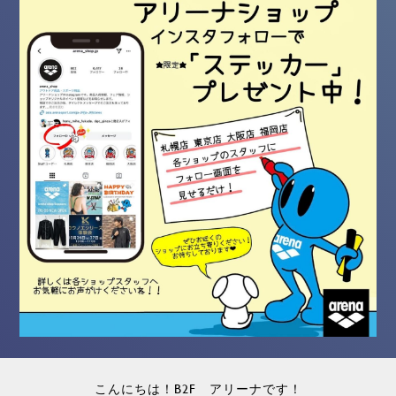
こんにちは！B2F アリーナです！