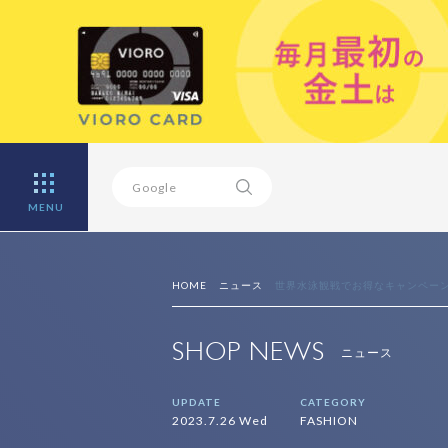
MENU
HOME
ニュース
世界水泳観戦でお得なキャンペー
SHOP NEWS
ニュース
UPDATE
CATEGORY
2023.7.26 Wed
FASHION