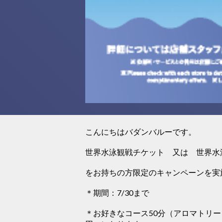
こんにちはバダンバルーです。
世界水泳観戦チケット 又は 世界水
をお持ちの方限定のキャンペーンを実
＊期間：7/30まで
＊お好きなコース50分（アロマトリー