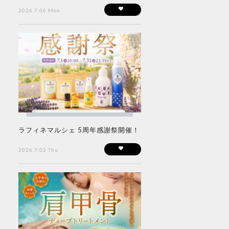
2026.7.06 Mon
ラフィネマルシェ 5周年感謝祭開催！
2026.7.02 Thu