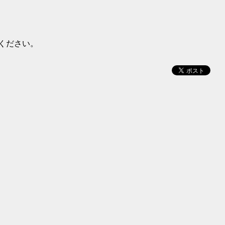
ください。