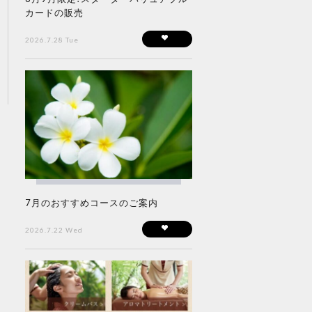
カードの販売
2026.7.28 Tue
7月のおすすめコースのご案内
2026.7.22 Wed