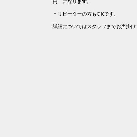
円 になります。
＊リピーターの方もOKです。
詳細についてはスタッフまでお声掛け