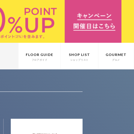
FLOOR GUIDE
SHOP LIST
GOURMET
フロアガイド
ショップリスト
グルメ