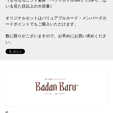
いる見た目以上の大容量）
オリジナルセットはバリュアブルカード・メンバーズカ
ードポイントでもご購入いただけます。
数に限りがございますので、お早めにお買い求めくださ
い。
6F