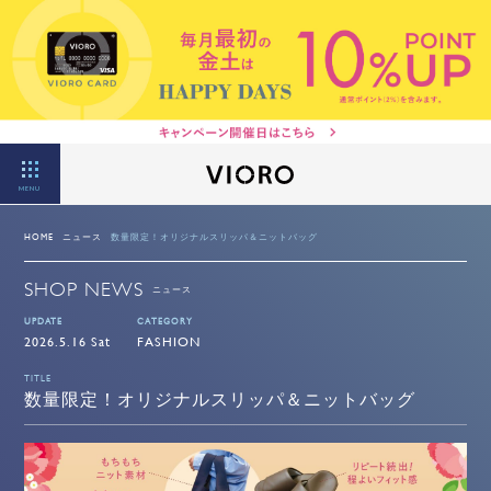
MENU
HOME
ニュース
数量限定！オリジナルスリッパ＆ニットバッグ
SHOP NEWS
ニュース
UPDATE
CATEGORY
2026.5.16 Sat
FASHION
TITLE
数量限定！オリジナルスリッパ＆ニットバッグ