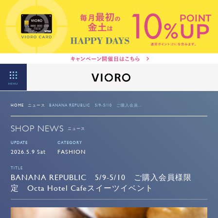
MENU
HOME
ニュース
BANANA REPUBLIC 5/9-5/10 ご購入会員...
SHOP NEWS
ニュース
UPDATE
CATEGORY
2026.5.9 Sat
FASHION
TITLE
BANANA REPUBLIC 5/9-5/10 ご購入会員様限
定 Octa Hotel Cafeスイーツイベント