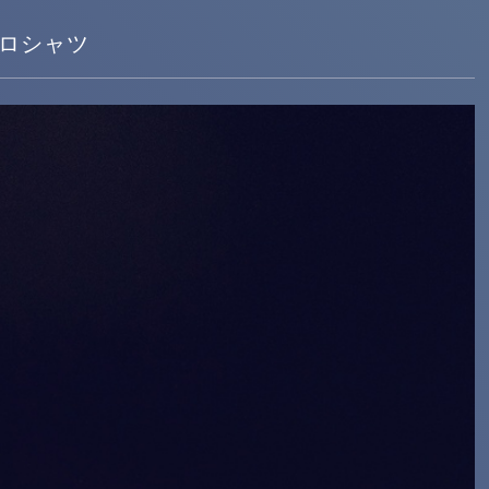
 ポロシャツ