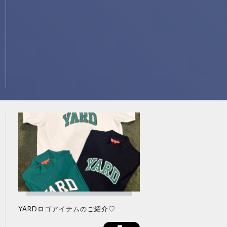
YARDロゴアイテムのご紹介♡