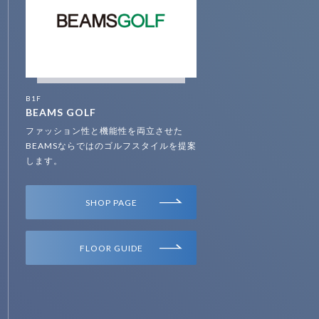
B1F
BEAMS GOLF
ファッション性と機能性を両立させた
BEAMSならではのゴルフスタイルを提案
します。
SHOP PAGE
FLOOR GUIDE