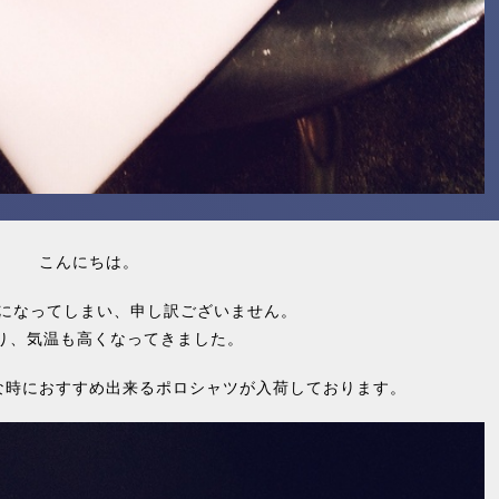
こんにちは。
になってしまい、申し訳ございません。
り、気温も高くなってきました。
な時におすすめ出来るポロシャツが入荷しております。