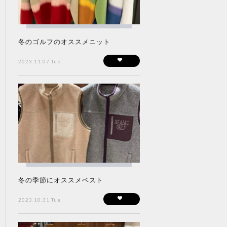
冬のゴルフのオススメニット
2023.11.07 Tue
冬の季節にオススメベスト
2023.10.31 Tue