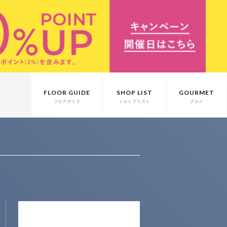
FLOOR GUIDE
SHOP LIST
GOURMET
フロアガイド
ショップリスト
グルメ