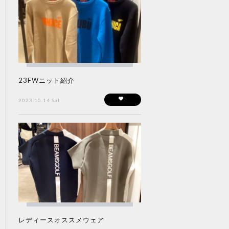
23FWニット紹介
2023.10.14 Sat
レディースオススメウェア