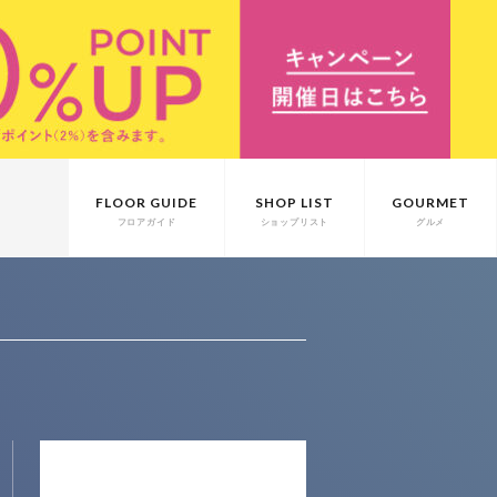
FLOOR GUIDE
SHOP LIST
GOURMET
フロアガイド
ショップリスト
グルメ