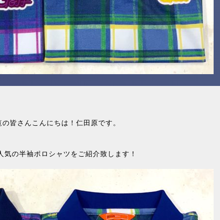
覧の皆さんこんにちは！仁田原です。
人気の半袖ポロシャツをご紹介致します！