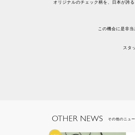
オリジナルのチェック柄を、日本が誇る
この機会に是非当
スタ
OTHER NEWS
その他のニュ