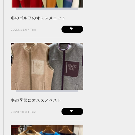
冬のゴルフのオススメニット
2023.11.07 Tue
冬の季節にオススメベスト
2023.10.31 Tue