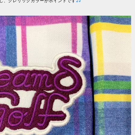
し、クレリックカラーがポイントです