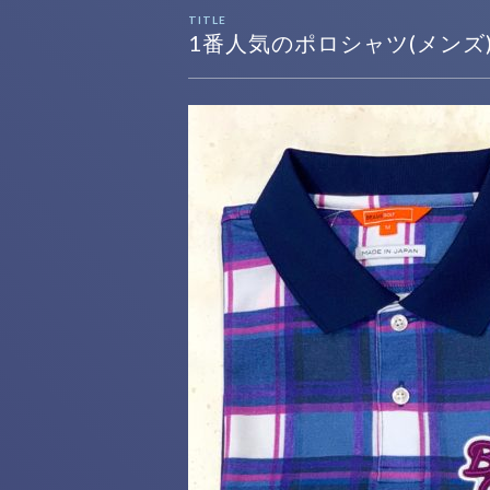
TITLE
1番人気のポロシャツ(メンズ