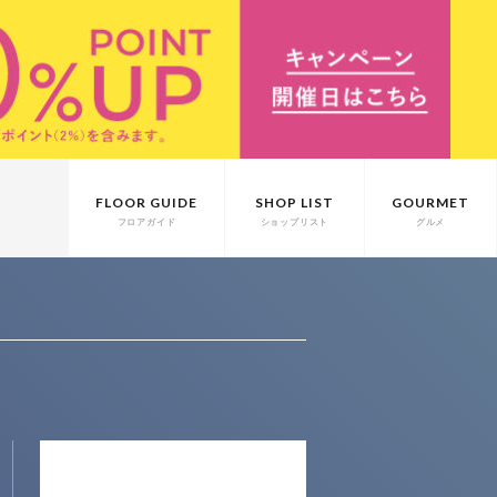
FLOOR GUIDE
SHOP LIST
GOURMET
フロアガイド
ショップリスト
グルメ