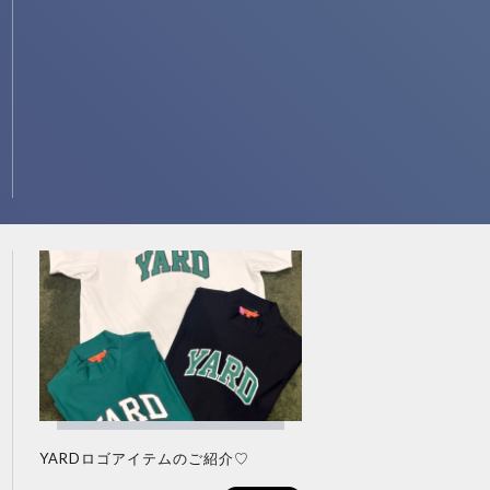
YARDロゴアイテムのご紹介♡