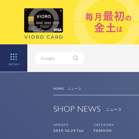
MENU
HOME
ニュース
✩ハイネックスターチュニック✩
SHOP NEWS
ニュース
UPDATE
CATEGORY
2019.10.29 Tue
FASHION