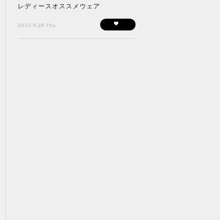
レディースオススメウェア
2023.9.28 Thu