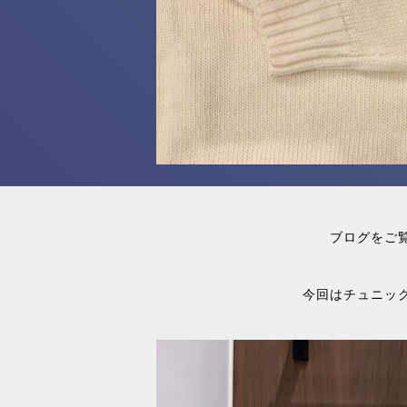
ブログをご
今回はチュニッ