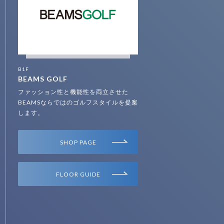
B1F
BEAMS GOLF
ファッション性と機能性を両立させた
BEAMSならではのゴルフスタイルを提案
します。
SHOP PAGE
FLOOR GUIDE