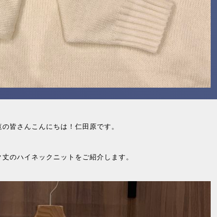
覧の皆さんこんにちは！仁田原です。
ク丈のハイネックニットをご紹介します。