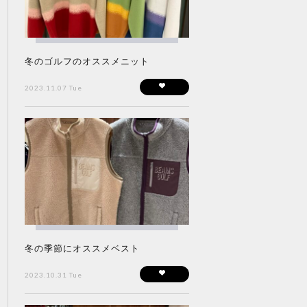
冬のゴルフのオススメニット
2023.11.07 Tue
冬の季節にオススメベスト
2023.10.31 Tue