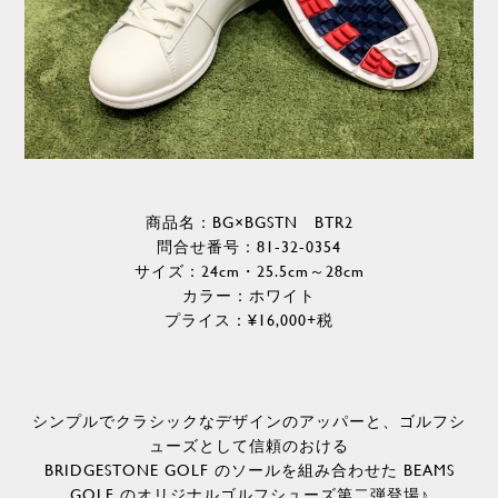
商品名：BG×BGSTN BTR2
問合せ番号：81-32-0354
サイズ：24cm・25.5cm～28cm
カラー：ホワイト
プライス：¥16,000+税
シンプルでクラシックなデザインのアッパーと、ゴルフシ
ューズとして信頼のおける
BRIDGESTONE GOLF のソールを組み合わせた BEAMS
GOLF のオリジナルゴルフシューズ第二弾登場♪