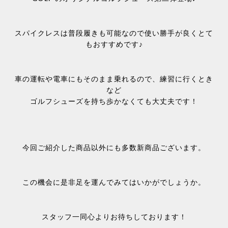
スパイクレスは普段履きも可能なので使い勝手が良くとて
もおすすめです♪
車の運転や電車にもそのまま乗れるので、練習に行くとき
など
ゴルフシューズを持ち歩かなくても大丈夫です！
今回ご紹介した商品以外にも多数新商品ございます。
この機会に是非足を運んでみてはいかがでしょうか。
スタッフ一同心よりお待ちしております！