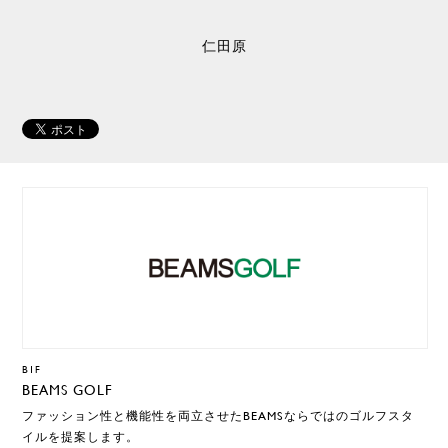
仁田原
B1F
BEAMS GOLF
ファッション性と機能性を両立させたBEAMSならではのゴルフスタ
イルを提案します。