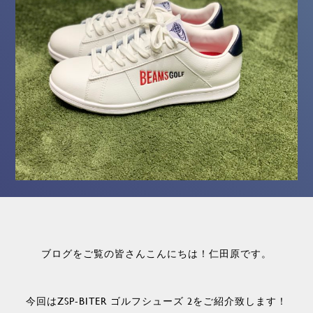
ブログをご覧の皆さんこんにちは！仁田原です。
今回はZSP-BITER ゴルフシューズ 2をご紹介致します！