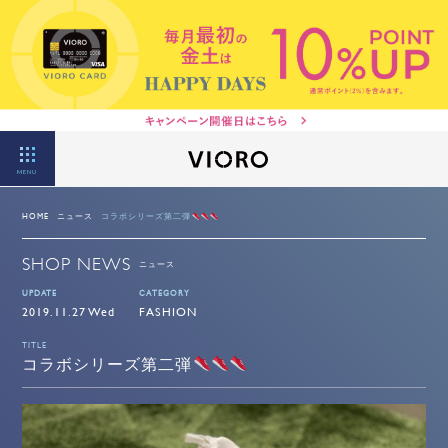
MENU
HOME
ニュース
コラボシリーズ第二弾
SHOP NEWS
ニュース
UPDATE
CATEGORY
2019.11.27 Wed
FASHION
TITLE
コラボシリーズ第二弾