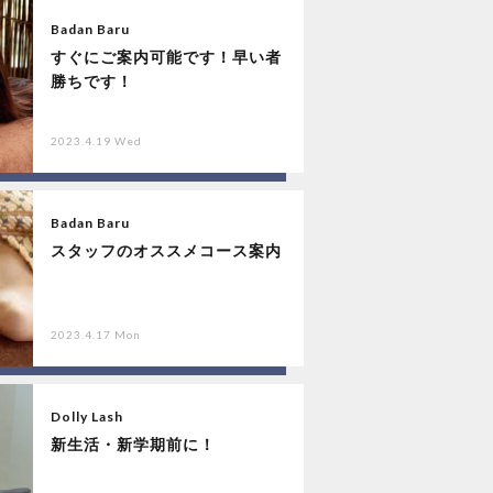
Badan Baru
すぐにご案内可能です！早い者
勝ちです！
2023.4.19 Wed
Badan Baru
スタッフのオススメコース案内
2023.4.17 Mon
Dolly Lash
新生活・新学期前に！