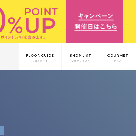
FLOOR GUIDE
SHOP LIST
GOURMET
フロアガイド
ショップリスト
グルメ
T