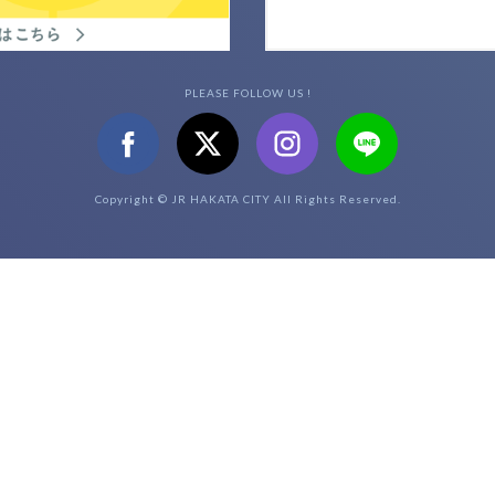
PLEASE FOLLOW US !
Copyright © JR HAKATA CITY All Rights Reserved.