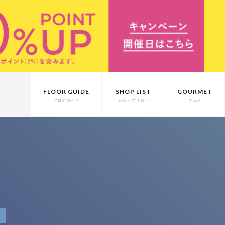
FLOOR GUIDE
SHOP LIST
GOURMET
フロアガイド
ショップリスト
グルメ
T