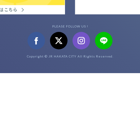
PLEASE FOLLOW US !
Copyright © JR HAKATA CITY All Rights Reserved.