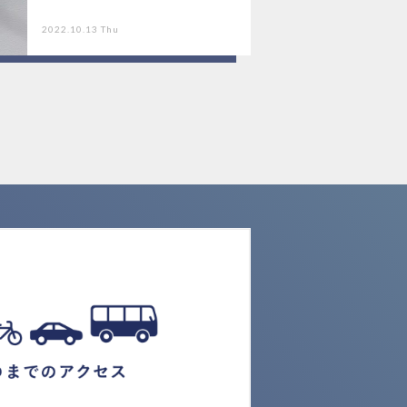
2022.10.13 Thu