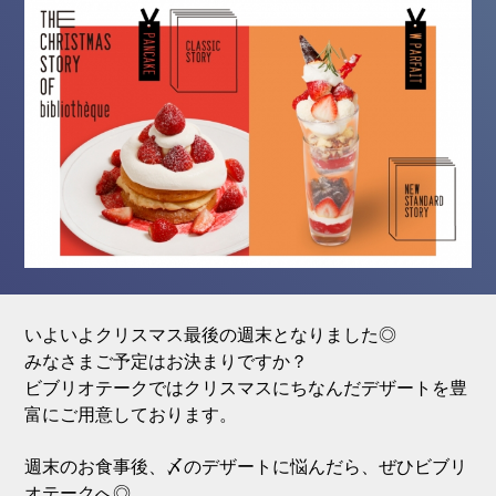
いよいよクリスマス最後の週末となりました◎
みなさまご予定はお決まりですか？
ビブリオテークではクリスマスにちなんだデザートを豊
富にご用意しております。
週末のお食事後、〆のデザートに悩んだら、ぜひビブリ
オテークへ◎