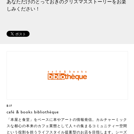
あなただけのとっておきのクリスマスストーリーをお楽
しみください！
B1F
café & books bibliothèque
「本屋と食堂」をベースに本やアートの情報発信。カルチャーミック
スな都心の本来のカフェ業態として人々の集まるコミュニティー空間
という役割を担うライフスタイル提案型のお店を目指します。シーズ