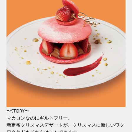
〜STORY〜
マカロンなのにギルトフリー。
新定番クリスマスデザートが、クリスマスに新しいワク
ワクとドキドキをはこんできます。