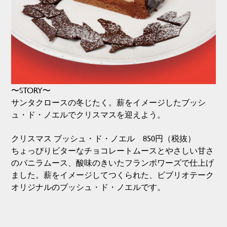
〜STORY〜
サンタクロースの冬じたく。薪をイメージしたブッシ
ュ・ド・ノエルでクリスマスを迎えよう。
クリスマス ブッシュ・ド・ノエル 850円（税抜）
ちょっぴりビターなチョコレートムースとやさしい甘さ
のバニラムース、酸味のきいたフランボワーズで仕上げ
ました。薪をイメージしてつくられた、ビブリオテーク
オリジナルのブッシュ・ド・ノエルです。