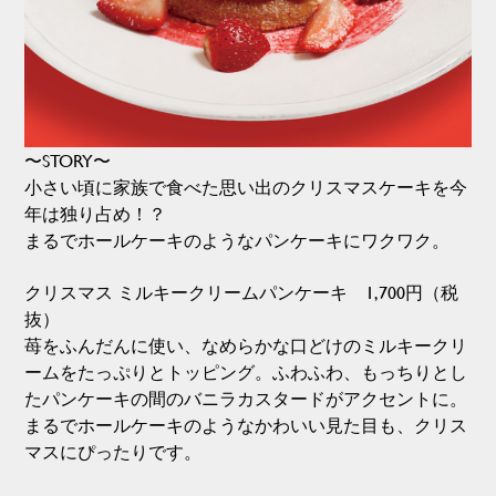
〜STORY〜
小さい頃に家族で食べた思い出のクリスマスケーキを今
年は独り占め！？
まるでホールケーキのようなパンケーキにワクワク。
クリスマス ミルキークリームパンケーキ 1,700円（税
抜）
苺をふんだんに使い、なめらかな口どけのミルキークリ
ームをたっぷりとトッピング。ふわふわ、もっちりとし
たパンケーキの間のバニラカスタードがアクセントに。
まるでホールケーキのようなかわいい見た目も、クリス
マスにぴったりです。