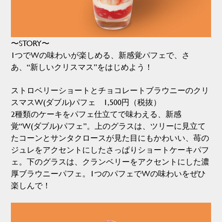
〜STORY〜
1つでWの味わいが楽しめる、新感覚パフェで、さ
あ、“新しいクリスマス”をはじめよう！
ストロベリーショートとチョコレートブラウニーのクリ
スマスW(ダブル)パフェ 1,500円（税抜）
2種類のケーキをパフェ仕立てで味わえる、新感
覚“W(ダブル)パフェ”。上のグラスは、ツリーに見立て
たコーンとサンタクロースが見た目にもかわいい、苺の
ジュレをアクセントにしたさっぱりショートケーキパフ
ェ。下のグラスは、クランベリーをアクセントにした濃
厚ブラウニーパフェ。1つのパフェでWの味わいをぜひ
楽しんで！