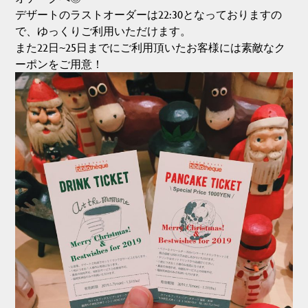
デザートのラストオーダーは22:30となっておりますの
で、ゆっくりご利用いただけます。
また22日~25日までにご利用頂いたお客様には素敵なク
ーポンをご用意！