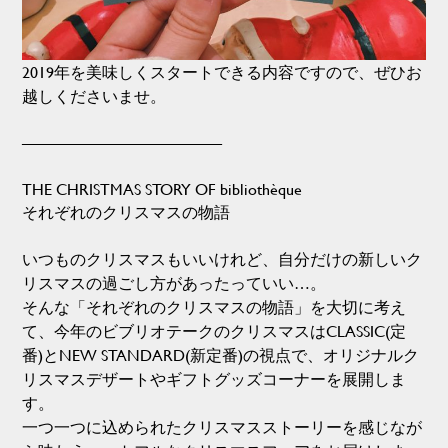
2019年を美味しくスタートできる内容ですので、ぜひお
越しくださいませ。
————————————–
THE CHRISTMAS STORY OF bibliothèque
それぞれのクリスマスの物語
いつものクリスマスもいいけれど、自分だけの新しいク
リスマスの過ごし方があったっていい…。
そんな「それぞれのクリスマスの物語」を大切に考え
て、今年のビブリオテークのクリスマスはCLASSIC(定
番)とNEW STANDARD(新定番)の視点で、オリジナルク
リスマスデザートやギフトグッズコーナーを展開しま
す。
一つ一つに込められたクリスマスストーリーを感じなが