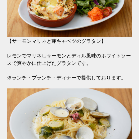
【サーモンマリネと芽キャベツのグラタン】
レモンでマリネしサーモンとディル風味のホワイトソー
スで爽やかに仕上げたグラタンです。
※ランチ・ブランチ・ディナーで提供しております。