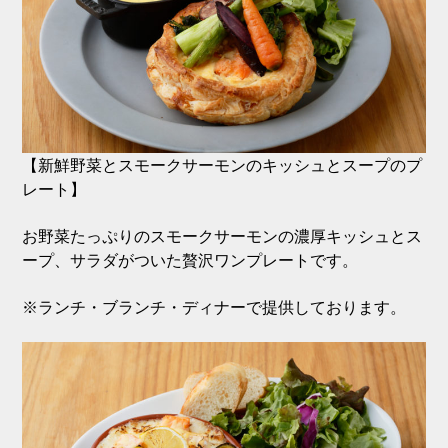
【新鮮野菜とスモークサーモンのキッシュとスープのプ
レート】
お野菜たっぷりのスモークサーモンの濃厚キッシュとス
ープ、サラダがついた贅沢ワンプレートです。
※ランチ・ブランチ・ディナーで提供しております。