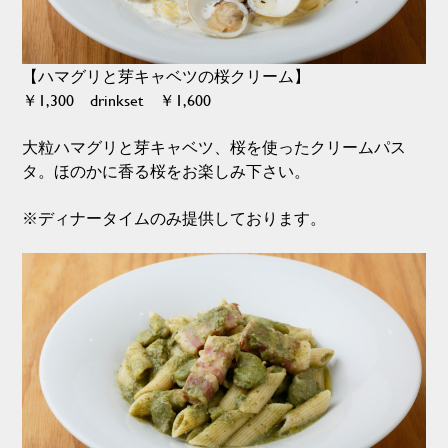
【ハマグリと芽キャベツの桜クリーム】
￥1,300 drinkset ￥1,600
大粒ハマグリと芽キャベツ、桜を使ったクリームパス
タ。ほのかに香る桜をお楽しみ下さい。
※ディナータイムのみ提供しております。