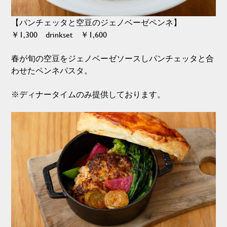
【パンチェッタと空豆のジェノベーゼペンネ】
￥1,300 drinkset ￥1,600
春が旬の空豆をジェノベーゼソースしパンチェッタと合
わせたペンネパスタ。
※ディナータイムのみ提供しております。