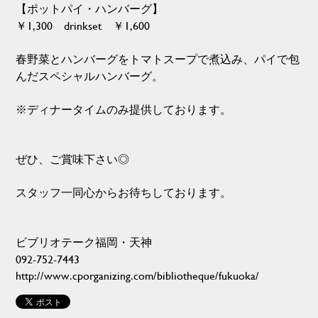
【ポットパイ・ハンバーグ】
￥1,300 drinkset ￥1,600
春野菜とハンバーグをトマトスープで煮込み、パイで包
んだスペシャルハンバーグ。
※ディナータイムのみ提供しております。
ぜひ、ご賞味下さい◎
スタッフ一同心からお待ちしております。
ビブリオテーク福岡・天神
092-752-7443
http://www.cporganizing.com/bibliotheque/fukuoka/