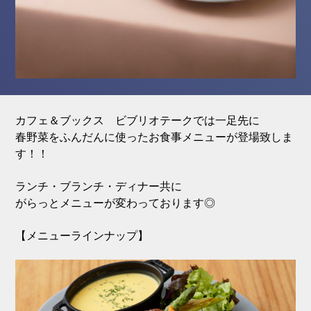
カフェ＆ブックス ビブリオテークでは一足先に
春野菜をふんだんに使ったお食事メニューが登場致しま
す！！
ランチ・ブランチ・ディナー共に
がらっとメニューが変わっております◎
【メニューラインナップ】