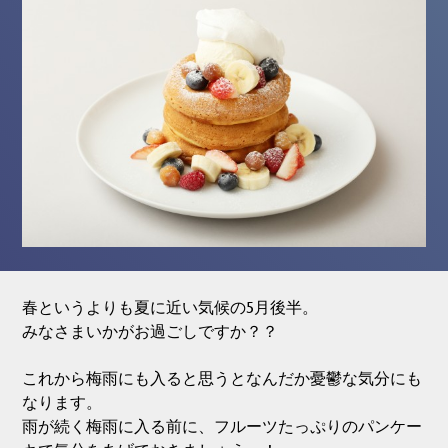
春というよりも夏に近い気候の5月後半。
みなさまいかがお過ごしですか？？
これから梅雨にも入ると思うとなんだか憂鬱な気分にも
なります。
雨が続く梅雨に入る前に、フルーツたっぷりのパンケー