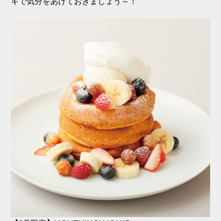
キで気分をあげておきましょう～！