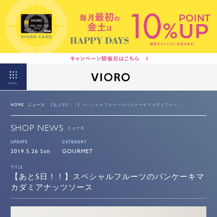
MENU
HOME
ニュース
【あと5日！！】スペシャルフルーツのパンケーキマカダミアナッ...
SHOP NEWS
ニュース
UPDATE
CATEGORY
2019.5.26 Sun
GOURMET
TITLE
【あと5日！！】スペシャルフルーツのパンケーキマ
カダミアナッツソース