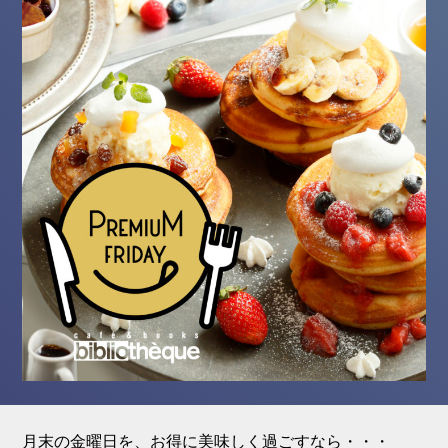
月末の金曜日を、お得に美味しく過ごすなら・・・