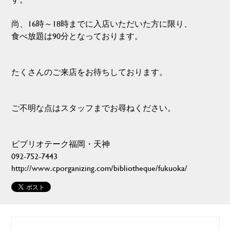
尚、16時～18時までに入店いただいた方に限り、
食べ放題は90分となっております。
たくさんのご来店をお待ちしております。
ご不明な点はスタッフまでお尋ねください。
ビブリオテーク福岡・天神
092-752-7443
http://www.cporganizing.com/bibliotheque/fukuoka/