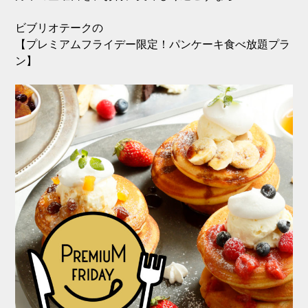
ビブリオテークの
【プレミアムフライデー限定！パンケーキ食べ放題プラ
ン】