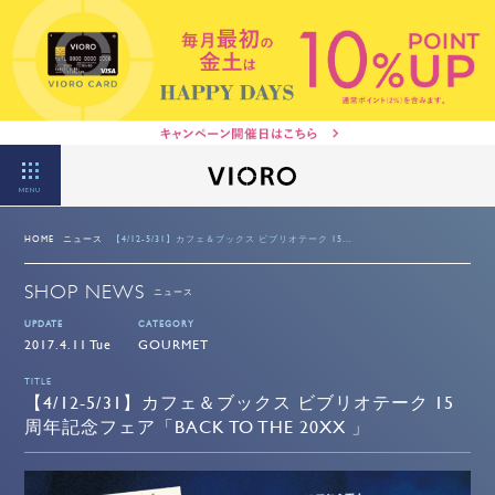
MENU
HOME
ニュース
【4/12-5/31】カフェ＆ブックス ビブリオテーク 15...
SHOP NEWS
ニュース
UPDATE
CATEGORY
2017.4.11 Tue
GOURMET
TITLE
【4/12-5/31】カフェ＆ブックス ビブリオテーク 15
周年記念フェア「BACK TO THE 20XX 」