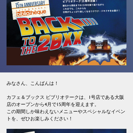
みなさん、こんばんは！
カフェ＆ブックス ビブリオテークは、1号店である大阪
店のオープンから4月で15周年を迎えます。
この期間しか味わえないメニューやスペシャルなイベン
トを、ぜひお楽しみください！