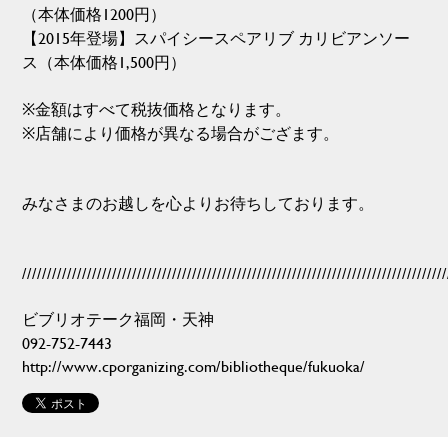
（本体価格1200円）
【2015年登場】スパイシースペアリブ カリビアンソー
ス（本体価格1,500円）
※金額はすべて税抜価格となります。
※店舗により価格が異なる場合がござます。
みなさまのお越しを心よりお待ちしております。
/////////////////////////////////////////////////////////////////////////////////////
ビブリオテーク福岡・天神
092-752-7443
http://www.cporganizing.com/bibliotheque/fukuoka/