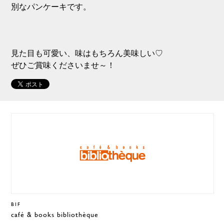
別なパンケーキです。
見た目も可愛い、味はもちろん美味しい♡
ぜひご賞味くださいませ～！
B1F
café & books bibliothèque