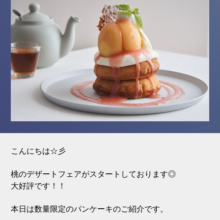
こんにちは☆彡
桃のデザートフェアがスタートしております◎
大好評です！！
本日は数量限定のパンケーキのご紹介です。