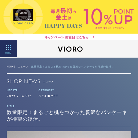
MENU
HOME
ニュース
数量限定！まるごと桃をつかった贅沢なパンケーキが待望の復活。
SHOP NEWS
ニュース
UPDATE
CATEGORY
2022.7.16 Sat
GOURMET
TITLE
数量限定！まるごと桃をつかった贅沢なパンケーキ
が待望の復活。