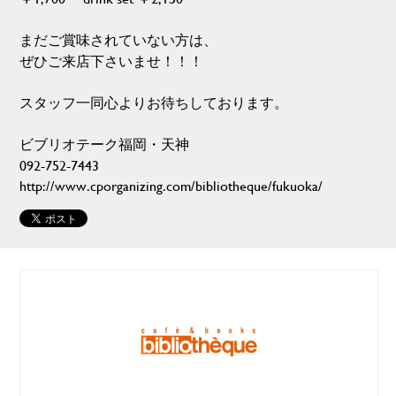
まだご賞味されていない方は、
ぜひご来店下さいませ！！！
スタッフ一同心よりお待ちしております。
ビブリオテーク福岡・天神
092-752-7443
http://www.cporganizing.com/bibliotheque/fukuoka/