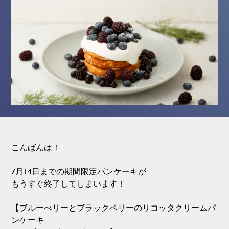
こんばんは！
7月14日までの期間限定パンケーキが
もうすぐ終了してしまいます！
【ブルーべリーとブラックベリーのリコッタクリームパ
ンケーキ