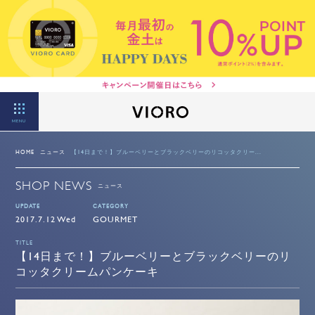
MENU
HOME
ニュース
【14日まで！】ブルーベリーとブラックベリーのリコッタクリー...
SHOP NEWS
ニュース
UPDATE
CATEGORY
2017.7.12 Wed
GOURMET
TITLE
【14日まで！】ブルーベリーとブラックベリーのリ
コッタクリームパンケーキ