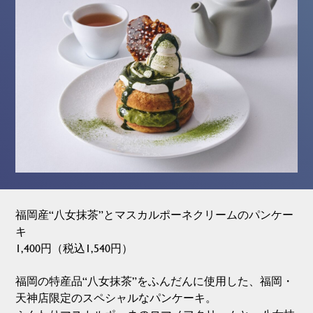
福岡産“八女抹茶”とマスカルポーネクリームのパンケー
キ
1,400円（税込1,540円）
福岡の特産品“八女抹茶”をふんだんに使用した、福岡・
天神店限定のスペシャルなパンケーキ。