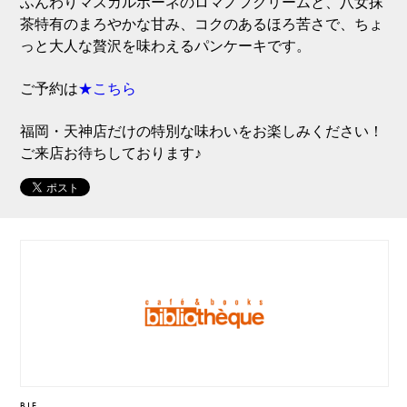
ふんわりマスカルポーネのロマノフクリームと、八女抹
茶特有のまろやかな甘み、コクのあるほろ苦さで、ちょ
っと大人な贅沢を味わえるパンケーキです。
ご予約は
★こちら
福岡・天神店だけの特別な味わいをお楽しみください！
ご来店お待ちしております♪
B1F