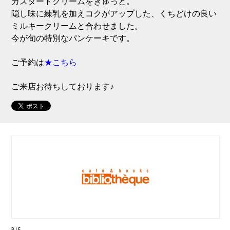
カスタードクリームをぎゅっと。
隠し味に練乳を加えコクがアップした、くちどけの良い
ミルキークリームと合わせました。
今が旬の特別なパンケーキです。
ご予約は
★こちら
ご来店お待ちしております♪
B1F