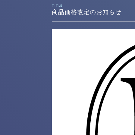
TITLE
商品価格改定のお知らせ