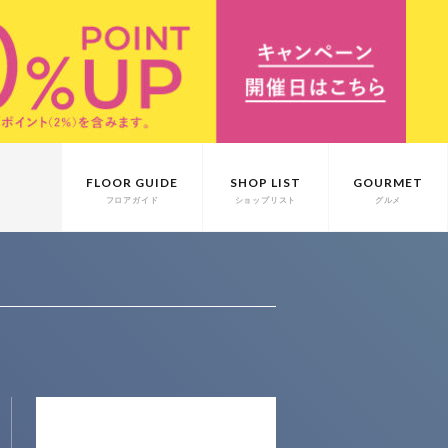
FLOOR GUIDE
SHOP LIST
GOURMET
フロアガイド
ショップリスト
グルメ