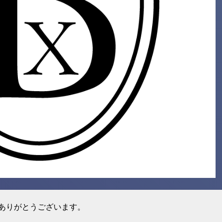
ありがとうございます。