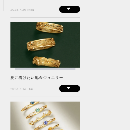
2026.7.20 Mon
夏に着けたい地金ジュエリー
2026.7.16 Thu