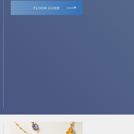
FLOOR GUIDE