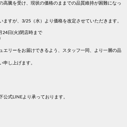
の高騰を受け、現状の価格のままでの品質維持が困難になっ
ますが、3/25（水）より価格を改定させていただきます。
24日(火)閉店時まで
り
ュエリーをお届けできるよう、スタッフ一同、より一層の品
い申し上げます。
公式LINEより承っております。