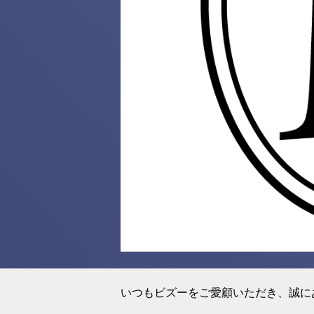
いつもビズーをご愛顧いただき、誠に