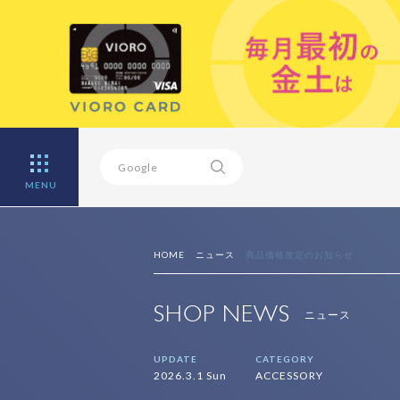
MENU
HOME
ニュース
商品価格改定のお知らせ
SHOP NEWS
ニュース
UPDATE
CATEGORY
2026.3.1 Sun
ACCESSORY