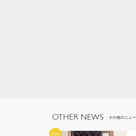
OTHER NEWS
その他のニュ
NEW