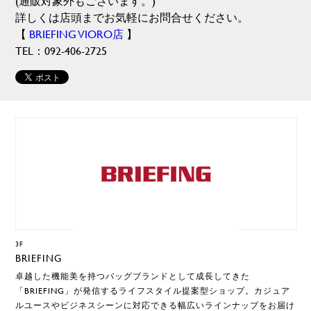
(通販対象外もございます。)
詳しくは店頭までお気軽にお問合せください。
【
BRIEFING VIORO店
】
TEL：092-406-2725
3F
BRIEFING
卓越した機能美を持つバッグブランドとして成長してきた
「BRIEFING」が発信するライフスタイル提案型ショップ。カジュア
ルユースやビジネスシーンに対応できる幅広いラインナップをお届け