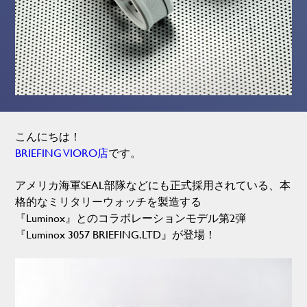
こんにちは！
BRIEFING VIORO店
です。
アメリカ海軍SEAL部隊などにも正式採用されている、本
格的なミリタリーウォッチを製造する
『Luminox』とのコラボレーションモデル第2弾
『Luminox 3057 BRIEFING.LTD』が登場！