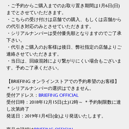
・ご予約からご購入までのお取り置き期間は1月6日(日)
までとさせていただきます。
・こちらの受け付けは店舗での購入、もしくは店舗から
の代引き対応のみとさせていただきます。
・シリアルナンバーは受付優先順となりますのでご了承
下さい。
・代引きご購入のお客様は後日、弊社指定の店舗よりご
連絡させていただきます。
・当日は、回線混雑により繋がりにくい場合もございま
す。予めご了承ください。
【BRIEFING オンラインストアでの予約希望のお客様】
＊シリアルナンバーの選択はできません。
受付アドレス：
BRIEFING OFFICIAL
受付日時：2018年12月15日(土)12時～ ＊予約制限数に達
し次第終了
発送日：2019年1月4日(金)より発送いたします。