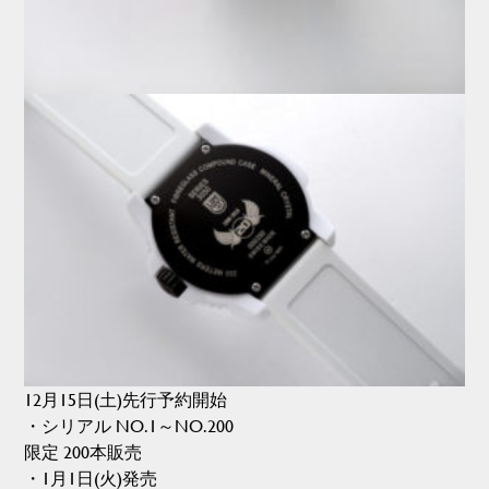
12月15日(土)先行予約開始
・シリアル NO.1～NO.200
限定 200本販売
・1月1日(火)発売