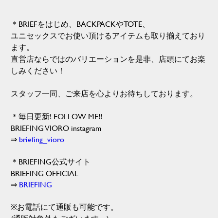
＊BRIEFをはじめ、BACKPACKやTOTE、
ユニセックスでお使い頂けるアイテムも取り揃えており
ます。
直営店ならではのバリエーションを是非、店頭にてお楽
しみください！
スタッフ一同、ご来店を心よりお待ちしております。
＊毎日更新! FOLLOW ME!!
BRIEFING VIORO instagram
⇒
briefing_vioro
＊BRIEFING公式サイト
BRIEFING OFFICIAL
⇒
BRIEFING
※お電話にて通販も可能です。