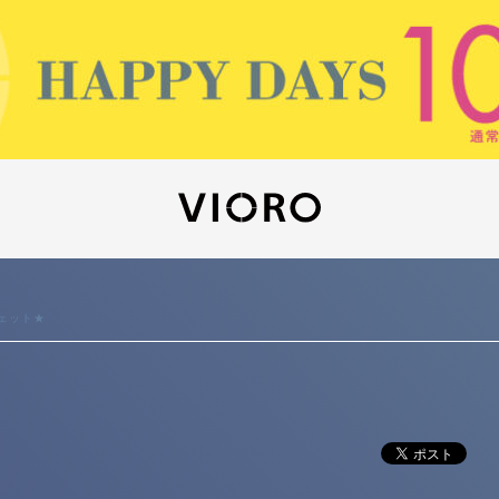
ウェット★