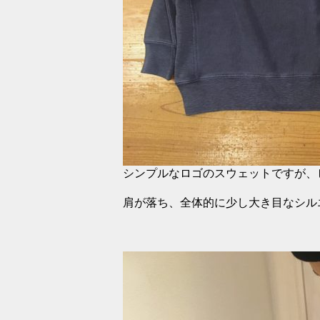
シンプルなロゴのスウェットですが、
肩が落ち、全体的に少し大き目なシル