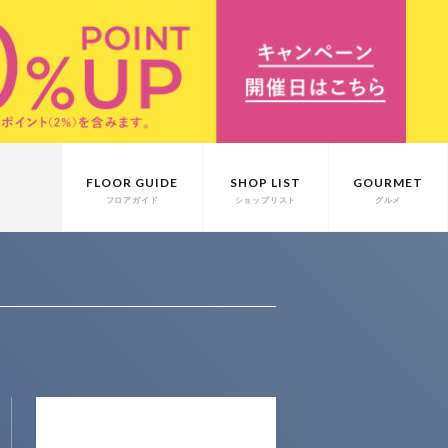
FLOOR GUIDE
SHOP LIST
GOURMET
フロアガイド
ショップリスト
グルメ