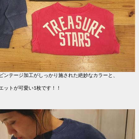
ビンテージ加工がしっかり施された絶妙なカラーと、
エットが可愛い1枚です！！