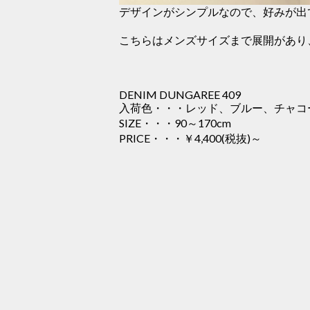
デザインがシンプルなので、好みが出
こちらはメンズサイズまで展開があり、
DENIM DUNGAREE 409
入荷色・・・レッド、ブルー、チャコ
SIZE・・・90～170cm
PRICE・・・￥4,400(税抜)～