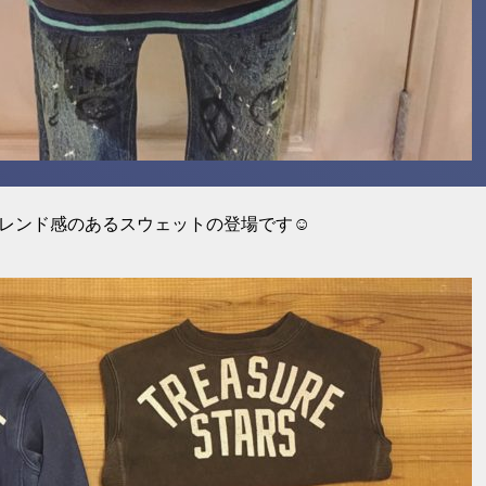
がらトレンド感のあるスウェットの登場です☺