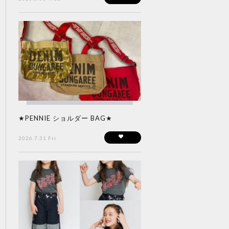
★PENNIE ショルダー BAG★
2026.7.31 Fri