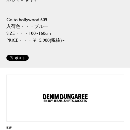
Go to hollywood 609
入荷色・・・ブルー
SIZE・・・100~160cm
PRICE・・・￥15,900(税抜)~
B2F