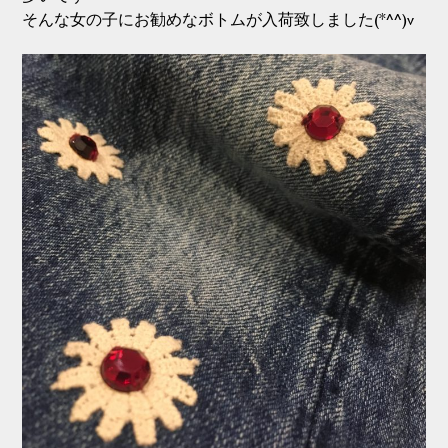
そんな女の子にお勧めなボトムが入荷致しました(*^^)v