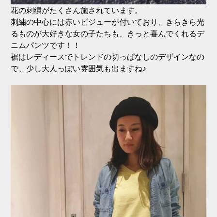
花の刺繍がたくさん施されています。
刺繍の中心には赤いビジューが付いており、きらきら光
るものが大好きな女の子たちも、きっと喜んでくれるデ
ニムパンツです！！
裾はレディースでトレンドの切っぱなしのデザインなの
で、少し大人っぽい雰囲気も出ますね♪