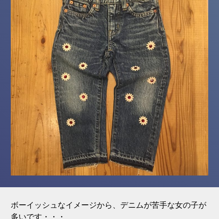
ボーイッシュなイメージから、デニムが苦手な女の子が
多いです・・・