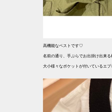
高機能なベストです♡
名前の通り、手ぶらでお出掛け出来る
大小様々なポケットが付いているエプ