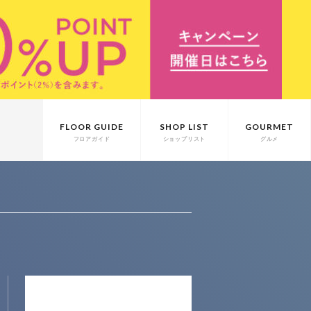
FLOOR GUIDE
SHOP LIST
GOURMET
フロアガイド
ショップリスト
グルメ