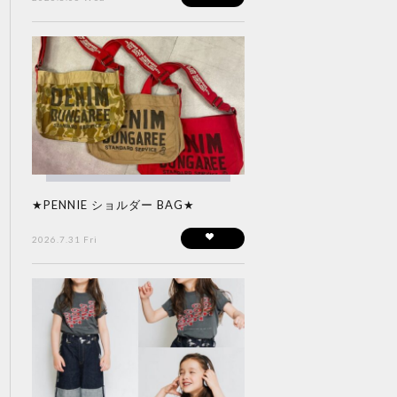
★PENNIE ショルダー BAG★
2026.7.31 Fri