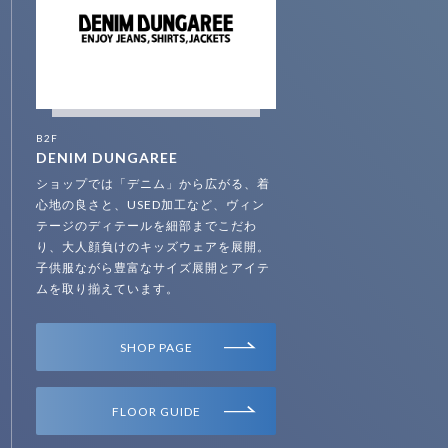
B2F
DENIM DUNGAREE
ショップでは「デニム」から広がる、着
心地の良さと、USED加工など、ヴィン
テージのディテールを細部までこだわ
り、大人顔負けのキッズウェアを展開。
子供服ながら豊富なサイズ展開とアイテ
ムを取り揃えています。
SHOP PAGE
FLOOR GUIDE