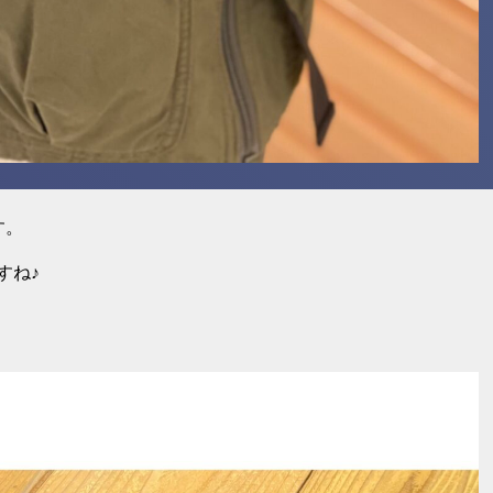
す。
すね♪