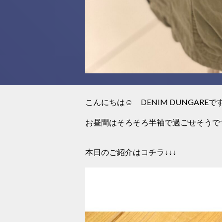
こんにちは☺ DENIM DUNGAREで
お昼間はそろそろ半袖で過ごせそうで
本日のご紹介はコチラ↓↓↓