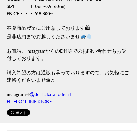
SIZE．．．110㎝~02(160㎝)
PRICE・・・￥8,800~
春夏商品豊富にご用意しております🛍
是非店頭までお越しくださいませ
お電話、InstagramからのDM等でのお問い合わせもお受
付しております。
購入希望の方は通販も承っておりますので、お気軽にご
連絡くださいませ☎♬
instagram⇒
@dd_hakata_official
FITH ONLINE STORE