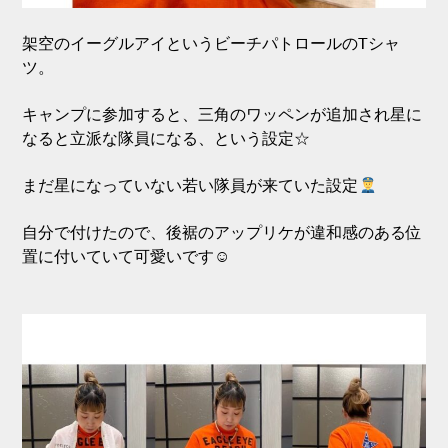
架空のイーグルアイというビーチパトロールのTシャ
ツ。
キャンプに参加すると、三角のワッペンが追加され星に
なると立派な隊員になる、という設定☆
まだ星になっていない若い隊員が来ていた設定
自分で付けたので、後裾のアップリケが違和感のある位
置に付いていて可愛いです☺