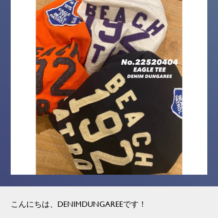
こんにちは、DENIMDUNGAREEです！