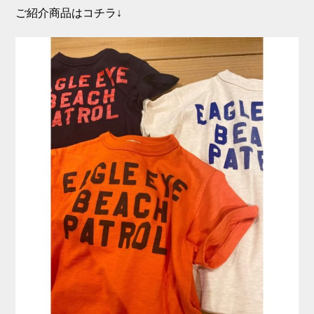
ご紹介商品はコチラ↓