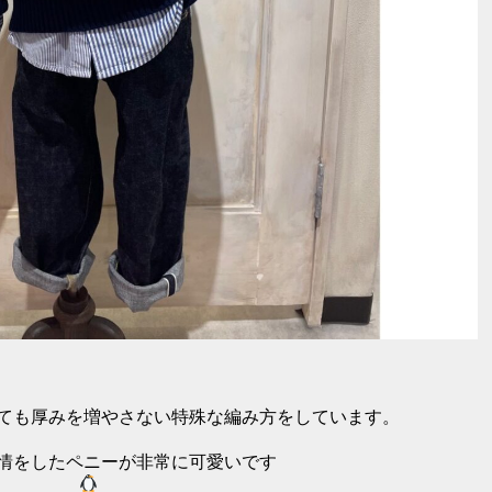
ても厚みを増やさない特殊な編み方をしています。
情をしたペニーが非常に可愛いです