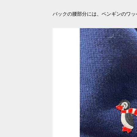
バックの腰部分には、ペンギンのワッ