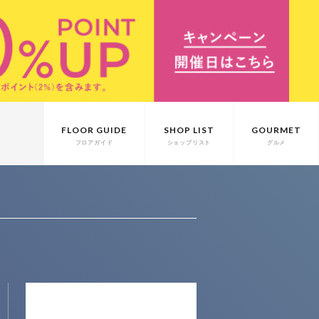
FLOOR GUIDE
SHOP LIST
GOURMET
フロアガイド
ショップリスト
グルメ