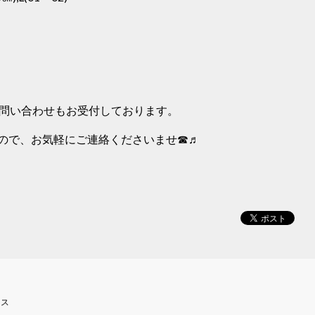
でのお問い合わせもお受付しております。
ので、お気軽にご連絡くださいませ☎♬
ース