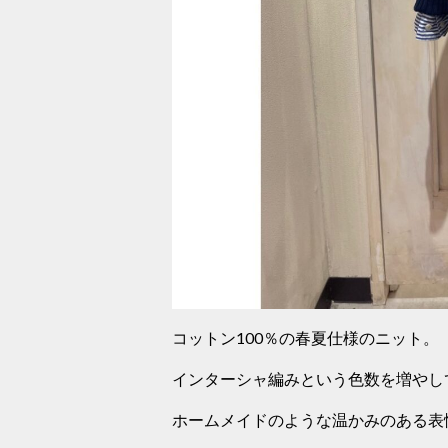
コットン100％の春夏仕様のニット。
インターシャ編みという色数を増やし
ホームメイドのような温かみのある表