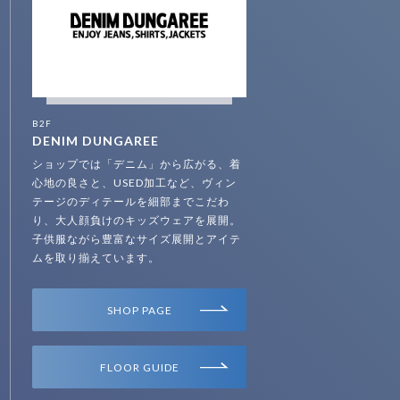
B2F
DENIM DUNGAREE
ショップでは「デニム」から広がる、着
心地の良さと、USED加工など、ヴィン
テージのディテールを細部までこだわ
り、大人顔負けのキッズウェアを展開。
子供服ながら豊富なサイズ展開とアイテ
ムを取り揃えています。
SHOP PAGE
FLOOR GUIDE