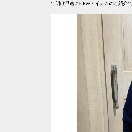
年明け早速にNEWアイテムのご紹介