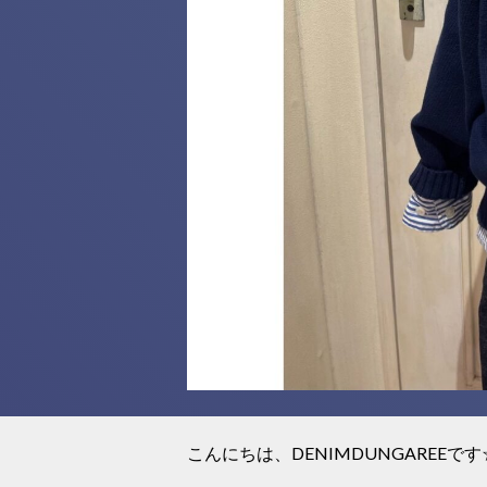
こんにちは、DENIMDUNGAREEです