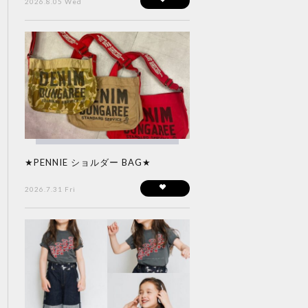
2026.8.05 Wed
★PENNIE ショルダー BAG★
2026.7.31 Fri