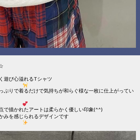
☆
く遊び心溢れるTシャツ
っぷりで着るだけで気持ちが和らぐ様な一枚に仕上がってい
で描かれたアートは柔らかく優しい印象(^^)
かみを感じられるデザインです