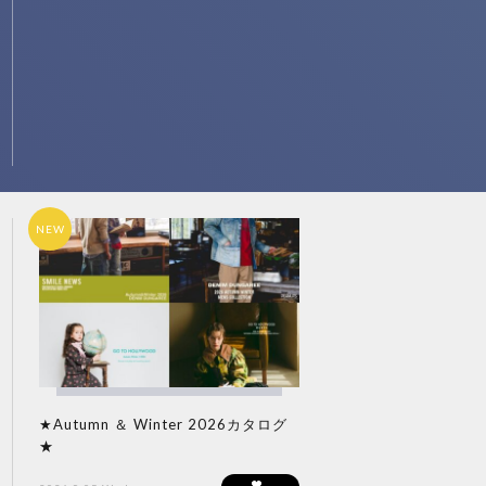
NEW
★Autumn ＆ Winter 2026カタログ
★