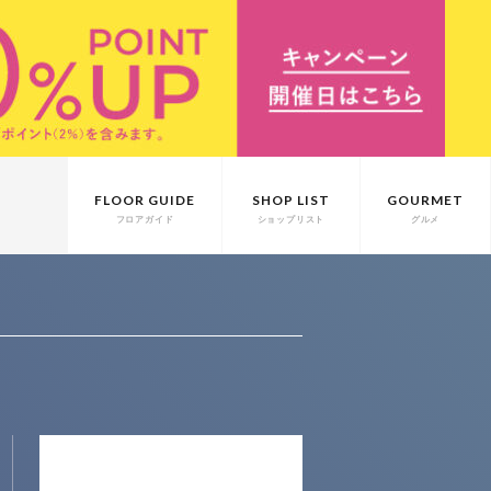
FLOOR GUIDE
SHOP LIST
GOURMET
フロアガイド
ショップリスト
グルメ