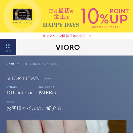
MENU
HOME
ニュース
お客様ネイルのご紹介☆
SHOP NEWS
ニュース
UPDATE
CATEGORY
2018.10.1 Mon
FASHION
TITLE
お客様ネイルのご紹介☆