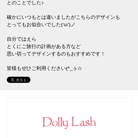
とのことでした♪
確かにいつもとは違いましたがこちらのデザインも
とってもお似合いでした(‘ω’)ノ
自分ではえら
とくにご旅行の計画がある方など
思い切ってデザインするのもおすすめです！
皆様もぜひご利用ください(^_-)-☆