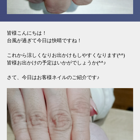
皆様こんにちは！
台風が過ぎて今日は快晴ですね！
これから涼しくなりお出かけもしやすくなります(^^)
皆様お出かけの予定はいかがでしょうか(^^♪
さて、今日はお客様ネイルのご紹介です♪