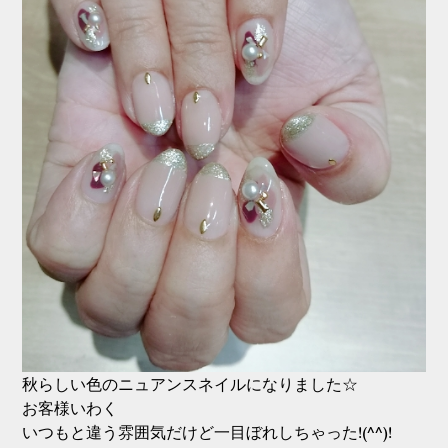
秋らしい色のニュアンスネイルになりました☆
お客様いわく
いつもと違う雰囲気だけど一目ぼれしちゃった!(^^)!