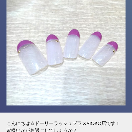
こんにちは☆ドーリーラッシュプラスVIORO店です！
皆様いかがお過ごしでしょうか？