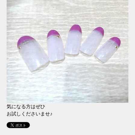
気になる方はぜひ
お試しくださいませ♪