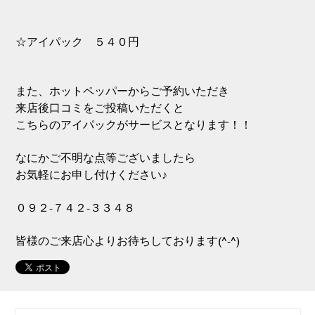
☆アイパック ５４０円
また、ホットペッパーからご予約いただき
来店後口コミをご投稿いただくと
こちらのアイパックがサービスとなります！！
なにかご不明な点等ございましたら
お気軽にお申し付けください♪
０９２-７４２-３３４８
皆様のご来店心よりお待ちしております(^-^)