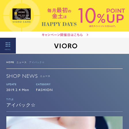
MENU
HOME
ニュース
アイパック☆
SHOP NEWS
ニュース
UPDATE
CATEGORY
2019.2.4 Mon
FASHION
TITLE
アイパック☆