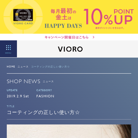
MENU
HOME
ニュース
コーティングの正しい使い方☆
SHOP NEWS
ニュース
UPDATE
CATEGORY
2019.2.9 Sat
FASHION
TITLE
コーティングの正しい使い方☆