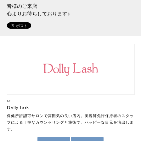
皆様のご来店
心よりお待ちしております♪
6F
Dolly Lash
保健所許認可サロンで雰囲気の良い店内。美容師免許保持者のスタッ
フによる丁寧なカウンセリングと施術で、ハッピーな目元を演出しま
す。