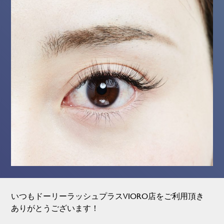
いつもドーリーラッシュプラスVIORO店をご利用頂き
ありがとうございます！