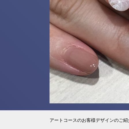
アートコースのお客様デザインのご紹