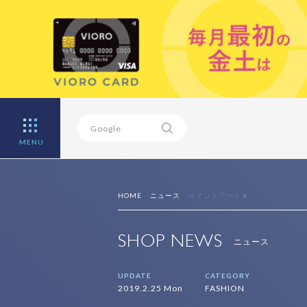
MENU
HOME
ニュース
ペイントアート★
SHOP NEWS
ニュース
UPDATE
CATEGORY
2019.2.25 Mon
FASHION