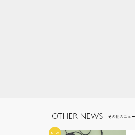
OTHER NEWS
その他のニュ
NEW