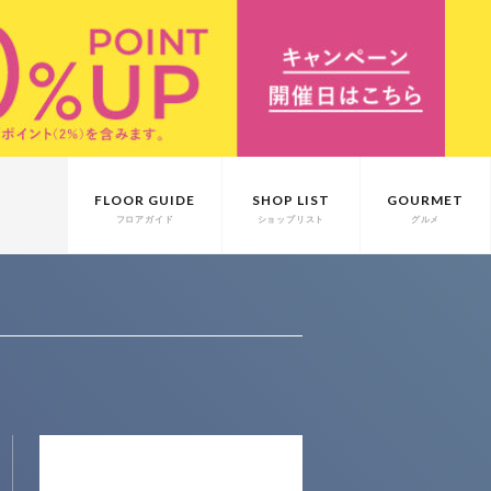
FLOOR GUIDE
SHOP LIST
GOURMET
フロアガイド
ショップリスト
グルメ