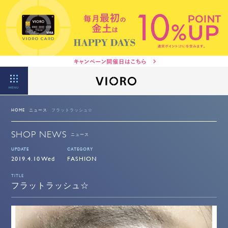
MENU
HOME
ニュース
フラットラッシュ☆
SHOP NEWS
ニュース
UPDATE
CATEGORY
2019.4.10 Wed
FASHION
TITLE
フラットラッシュ☆