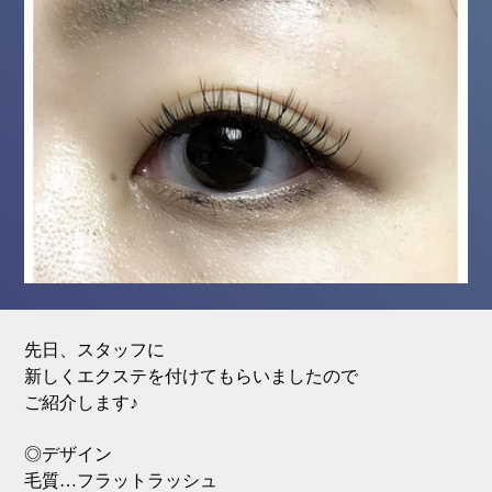
先日、スタッフに
新しくエクステを付けてもらいましたので
ご紹介します♪
◎デザイン
毛質…フラットラッシュ