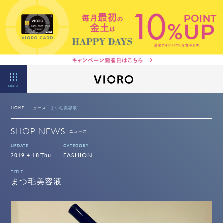
MENU
HOME
ニュース
まつ毛美容液
SHOP NEWS
ニュース
UPDATE
CATEGORY
2019.4.18 Thu
FASHION
TITLE
まつ毛美容液