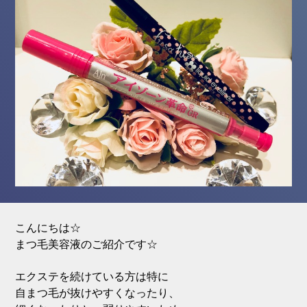
こんにちは☆
まつ毛美容液のご紹介です☆
エクステを続けている方は特に
自まつ毛が抜けやすくなったり、